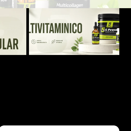
Multivitamínicos