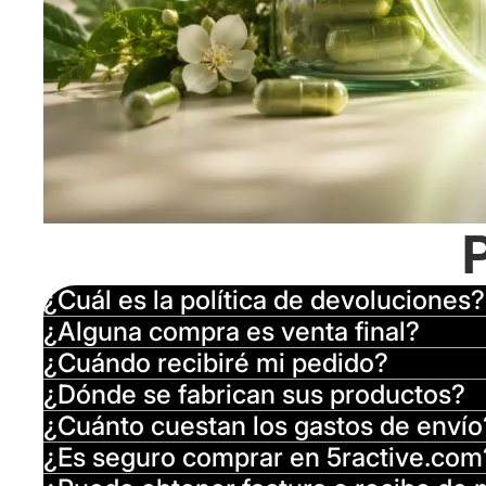
¿Cuál es la política de devoluciones?
¿Alguna compra es venta final?
¿Cuándo recibiré mi pedido?
¿Dónde se fabrican sus productos?
¿Cuánto cuestan los gastos de envío
¿Es seguro comprar en 5ractive.com