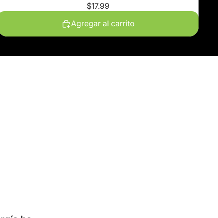
$17.99
Agregar al carrito